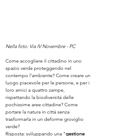
Nella foto: Via IV Novembre - PC
Come accogliere il cittadino in uno 
spazio verde proteggendo nel 
contempo l'ambiente? Come creare un 
luogo piacevole per le persone, e per i 
loro amici a quattro zampe, 
rispettando la biodiversità delle 
pochissime aree cittadine? Come 
portare la natura in città senza 
trasformarla in un deforme groviglio 
verde?
Risposta: sviluppando una "
gestione 