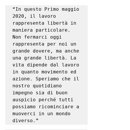
“In questo Primo maggio 
2020, il lavoro 
rappresenta libertà in 
maniera particolare. 
Non fermarci oggi 
rappresenta per noi un 
grande dovere, ma anche 
una grande libertà. La 
vita dipende dal lavoro 
in quanto movimento ed 
azione. Speriamo che il 
nostro quotidiano 
impegno sia di buon 
auspicio perché tutti 
possiamo ricominciare a 
muoverci in un mondo 
diverso.”