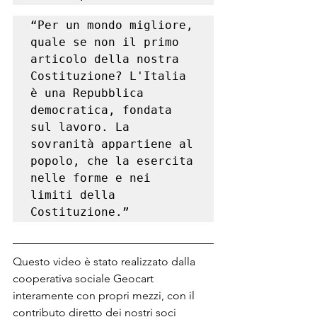
“Per un mondo migliore, 
quale se non il primo 
articolo della nostra 
Costituzione? L'Italia 
è una Repubblica 
democratica, fondata 
sul lavoro. La 
sovranità appartiene al 
popolo, che la esercita 
nelle forme e nei 
limiti della 
Costituzione.”
Questo video è stato realizzato dalla 
cooperativa sociale Geocart 
interamente con propri mezzi, con il 
contributo diretto dei nostri soci 