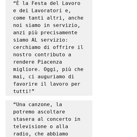
“È la Festa del Lavoro 
e dei Lavoratori e, 
come tanti altri, anche 
noi siamo in servizio, 
anzi più precisamente 
siamo AL servizio: 
cerchiamo di offrire il 
nostro contributo a 
rendere Piacenza 
migliore. Oggi, più che 
mai, ci auguriamo di 
favorire il lavoro per 
tutti!”
“Una canzone, la 
potremo ascoltare 
stasera al concerto in 
televisione o alla 
radio, che abbiamo 