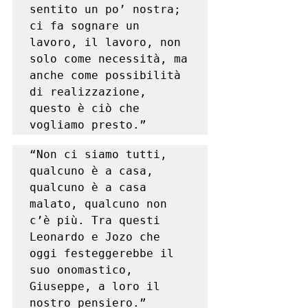
sentito un po’ nostra; 
ci fa sognare un 
lavoro, il lavoro, non 
solo come necessità, ma 
anche come possibilità 
di realizzazione, 
questo è ciò che 
vogliamo presto.”
“Non ci siamo tutti, 
qualcuno è a casa, 
qualcuno è a casa 
malato, qualcuno non 
c’è più. Tra questi 
Leonardo e Jozo che 
oggi festeggerebbe il 
suo onomastico, 
Giuseppe, a loro il 
nostro pensiero.”