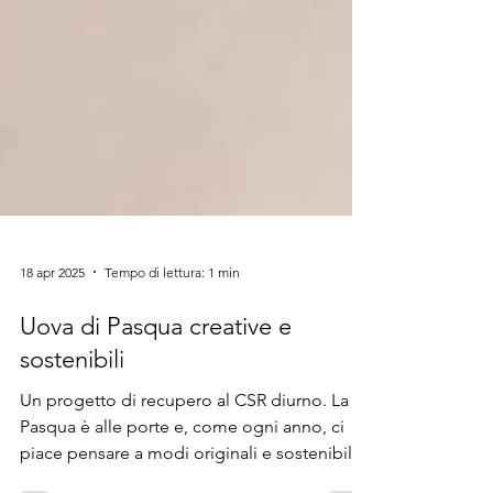
18 apr 2025
Tempo di lettura: 1 min
Uova di Pasqua creative e
sostenibili