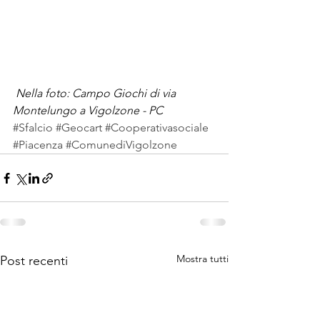
Nella foto: Campo Giochi di via 
Montelungo a Vigolzone - PC
#Sfalcio
#Geocart
#Cooperativasociale
#Piacenza
#ComunediVigolzone
Mostra tutti
Post recenti