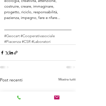
ecologia, creatività, attenzione, 
costruire, creare, immaginare, 
progetto, riciclo, responsabilità, 
pazienza, impegno, fare e rifare...
#Geocart
#Cooperativasociale
#Piacenza
#CSR
#Laboratori
Mostra tutti
Post recenti