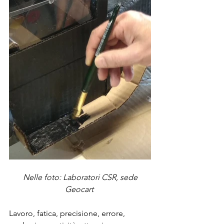
Nelle foto: Laboratori CSR, sede 
Geocart 
Lavoro, fatica, precisione, errore, 