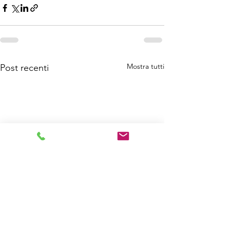
Mostra tutti
Post recenti