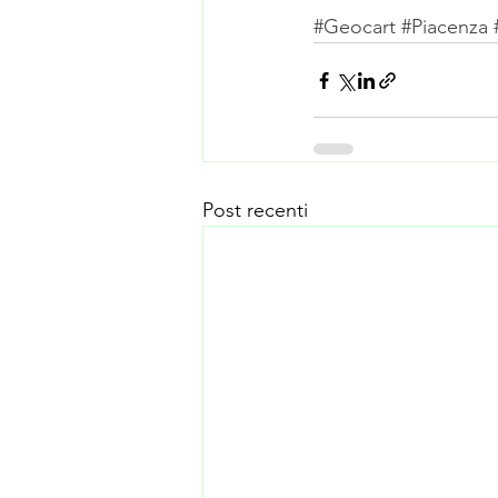
#Geocart
#Piacenza
Post recenti