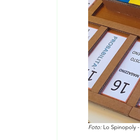
Foto: 
Lo Spinopoly -