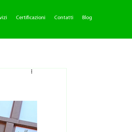
vizi
Certificazioni
Contatti
Blog