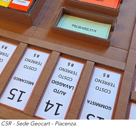
 
CSR - Sede Geocart - Piacenza.  