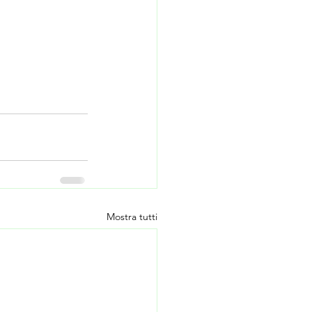
Mostra tutti