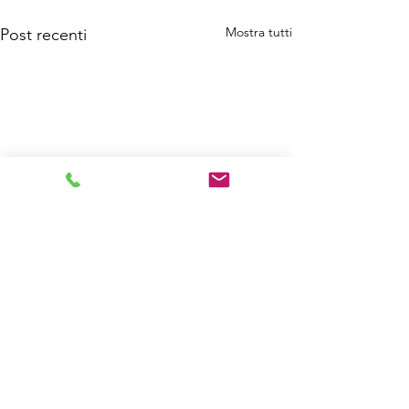
Mostra tutti
Post recenti
Commenti